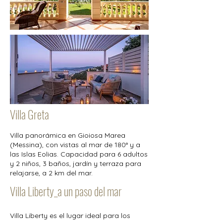
Villa Greta
Villa panorámica en Gioiosa Marea
(Messina), con vistas al mar de 180° y a
las Islas Eolias. Capacidad para 6 adultos
y 2 niños, 3 baños, jardín y terraza para
relajarse, a 2 km del mar.
Villa Liberty_a un paso del mar
Villa Liberty es el lugar ideal para los