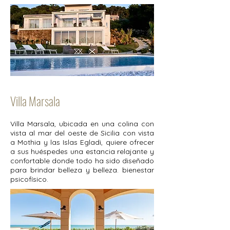
Villa Marsala
Villa Marsala, ubicada en una colina con
vista al mar del oeste de Sicilia con vista
a Mothia y las Islas Egladi, quiere ofrecer
a sus huéspedes una estancia relajante y
confortable donde todo ha sido diseñado
para brindar belleza y belleza. bienestar
psicofísico.