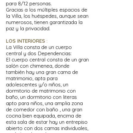
para 8/12 personas.
Gracias a los múltiples espacios de
la Villa, los huéspedes, aunque sean
numerosos, tienen garantizada la
paz y la privacidad.
LOS INTERIORES
:
La Villa consta de un cuerpo
central y dos Dependencias:
El cuerpo central consta de un gran
salón con chimenea, donde
también hay una gran cama de
matrimonio, apta para
adolescentes y/o niños, un
dormitorio de matrimonio con
baño, un dormitorio con literas
apto para niños, una amplia zona
de comedor con baño , una gran
cocina bien equipada, encima de
esta sala de estar hay un entrepiso
abierto con dos camas individuales,