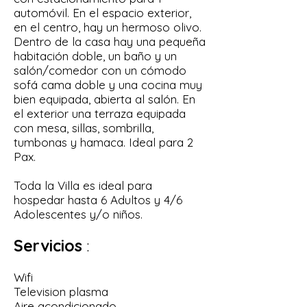
automóvil. En el espacio exterior,
en el centro, hay un hermoso olivo.
Dentro de la casa hay una pequeña
habitación doble, un baño y un
salón/comedor con un cómodo
sofá cama doble y una cocina muy
bien equipada, abierta al salón. En
el exterior una terraza equipada
con mesa, sillas, sombrilla,
tumbonas y hamaca. Ideal para 2
Pax.
Toda la Villa es ideal para
hospedar hasta 6 Adultos y 4/6
Adolescentes y/o niños.
Servicios
:
Wifi
Television plasma
Aire acondicionado