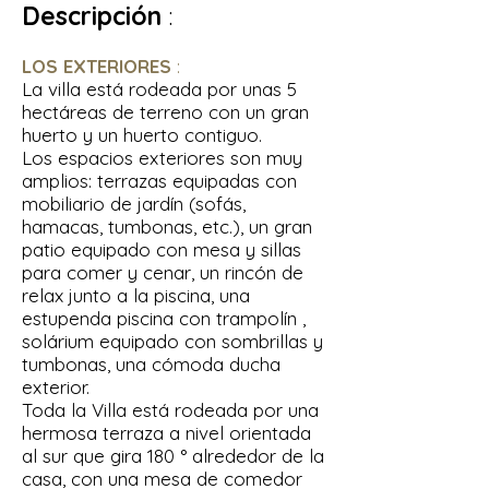
Descripción
:
LOS EXTERIORES
:
La villa está rodeada por unas 5
hectáreas de terreno con un gran
huerto y un huerto contiguo.
Los espacios exteriores son muy
amplios: terrazas equipadas con
mobiliario de jardín (sofás,
hamacas, tumbonas, etc.), un gran
patio equipado con mesa y sillas
para comer y cenar, un rincón de
relax junto a la piscina, una
estupenda piscina con trampolín ,
solárium equipado con sombrillas y
tumbonas, una cómoda ducha
exterior.
Toda la Villa está rodeada por una
hermosa terraza a nivel orientada
al sur que gira 180 ° alrededor de la
casa, con una mesa de comedor