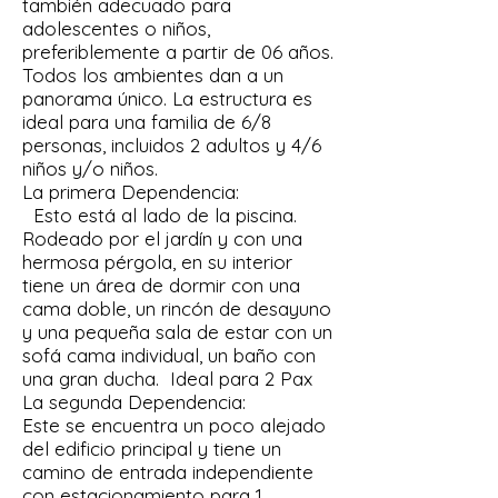
también adecuado para
adolescentes o niños,
preferiblemente a partir de 06 años.
Todos los ambientes dan a un
panorama único. La estructura es
ideal para una familia de 6/8
personas, incluidos 2 adultos y 4/6
niños y/o niños.
La primera Dependencia:
Esto está al lado de la piscina.
Rodeado por el jardín y con una
hermosa pérgola, en su interior
tiene un área de dormir con una
cama doble, un rincón de desayuno
y una pequeña sala de estar con un
sofá cama individual, un baño con
una gran ducha.
Ideal para 2 Pax
La segunda Dependencia:
Este se encuentra un poco alejado
del edificio principal y tiene un
camino de entrada independiente
con estacionamiento para 1