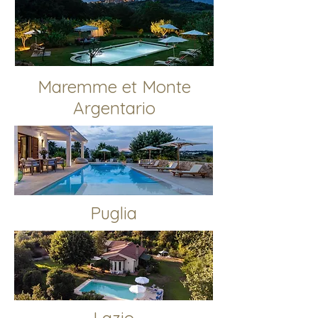
Maremme et Monte
Argentario
Puglia