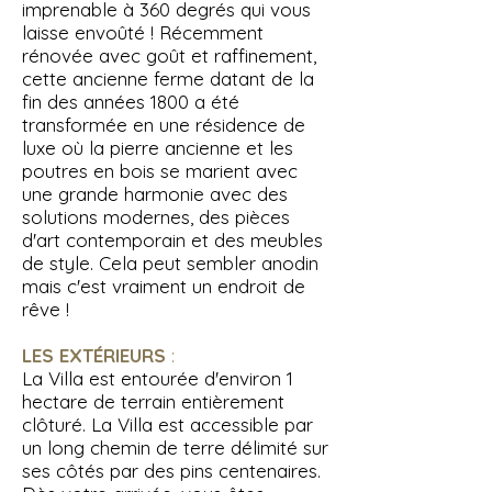
imprenable à 360 degrés qui vous
laisse envoûté ! Récemment
rénovée avec goût et raffinement,
cette ancienne ferme datant de la
fin des années 1800 a été
transformée en une résidence de
luxe où la pierre ancienne et les
poutres en bois se marient avec
une grande harmonie avec des
solutions modernes, des pièces
d'art contemporain et des meubles
de style. Cela peut sembler anodin
mais c'est vraiment un endroit de
rêve !
LES EXTÉRIEURS
:
La Villa est entourée d'environ 1
hectare de terrain entièrement
clôturé. La Villa est accessible par
un long chemin de terre délimité sur
ses côtés par des pins centenaires.