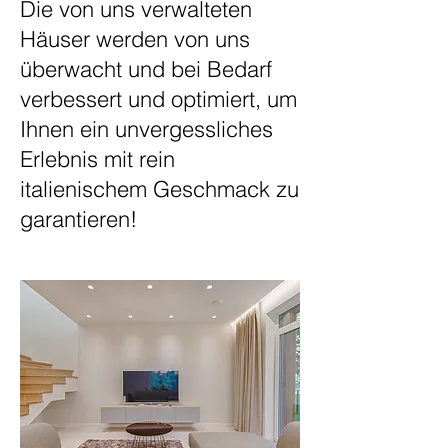
Die von uns verwalteten
Häuser werden von uns
überwacht und bei Bedarf
verbessert und optimiert,
um
Ihnen ein unvergessliches
Erlebnis mit rein
italienischem Geschmack zu
garantieren!