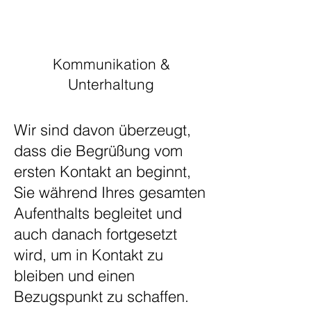
Eine natürliche Einstellung
Kommunikation &
Unterhaltung
Wir sind davon überzeugt,
dass die Begrüßung vom
ersten Kontakt an beginnt,
Sie während Ihres gesamten
Aufenthalts begleitet und
auch danach fortgesetzt
wird, um in Kontakt zu
bleiben und einen
Bezugspunkt zu schaffen.