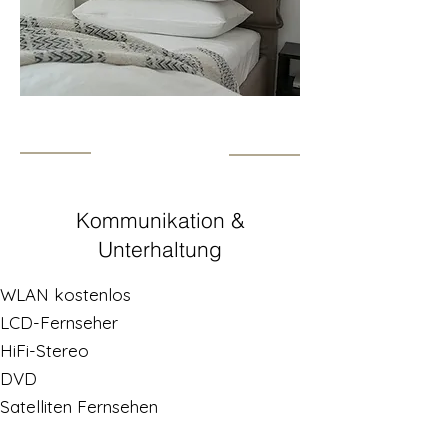
Kommunikation &
Unterhaltung
WLAN kostenlos
LCD-Fernseher
HiFi-Stereo
DVD
Satelliten Fernsehen