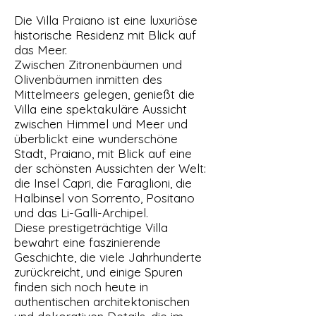
Die Villa Praiano ist eine luxuriöse
historische Residenz mit Blick auf
das Meer.
Zwischen Zitronenbäumen und
Olivenbäumen inmitten des
Mittelmeers gelegen, genießt die
Villa eine spektakuläre Aussicht
zwischen Himmel und Meer und
überblickt eine wunderschöne
Stadt, Praiano, mit Blick auf eine
der schönsten Aussichten der Welt:
die Insel Capri, die Faraglioni, die
Halbinsel von Sorrento, Positano
und das Li-Galli-Archipel.
Diese prestigeträchtige Villa
bewahrt eine faszinierende
Geschichte, die viele Jahrhunderte
zurückreicht, und einige Spuren
finden sich noch heute in
authentischen architektonischen