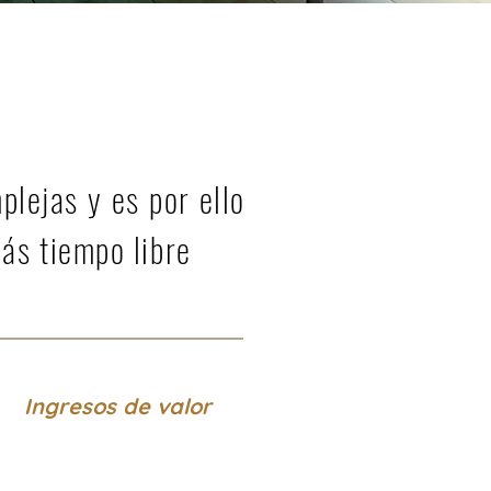
lejas y es por ello
ás tiempo libre
Ingresos de valor