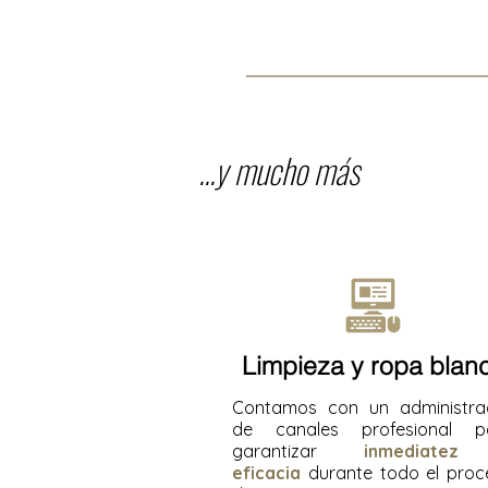
...y mucho más
Limpieza y ropa blan
Contamos con un administra
de canales profesional p
garantizar
inmediate
eficacia
durante todo el proc