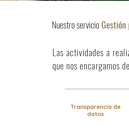
Nuestro servicio
Gestión 
Las actividades a real
que nos encargamos de
Transparencia de
datos